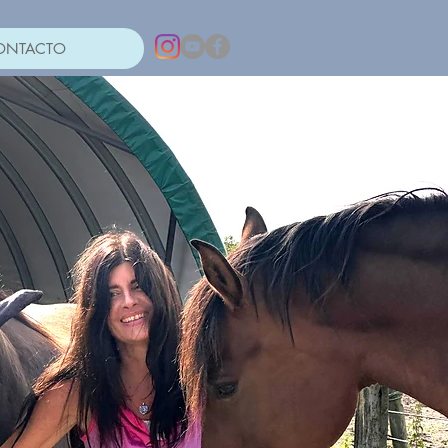
ONTACTO