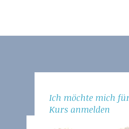
Ich möchte mich für
Kurs anmelden