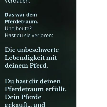
Vertrauen.
Das war dein
Pferdetraum.
Und heute?
Hast du sie verloren:
Die unbeschwerte
Lebendigkeit mit
deinem Pferd.
Du hast dir deinen
Pferdetraum erfüllt.
Dein Pferde
gekauft...
und