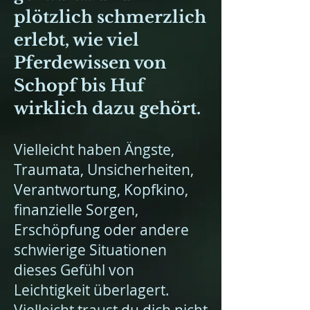
plötzlich schmerzlich
erlebt, wie viel
Pferdewissen von
Schopf bis Huf
wirklich dazu gehört.
Vielleicht haben Ängste,
Traumata, Unsicherheiten,
Verantwortung, Kopfkino,
finanzielle Sorgen,
Erschöpfung oder andere
schwierige Situationen
dieses Gefühl von
Leichtigkeit überlagert.