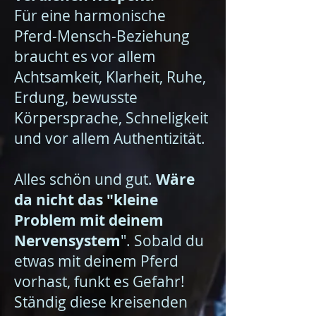
Für eine harmonische
Pferd-Mensch-Beziehung
braucht es vor allem
Achtsamkeit, Klarheit, Ruhe,
Erdung, bewusste
Körpersprache, Schneligkeit
und vor allem Authentizität.
Alles schön und gut.
Wäre
da nicht das "kleine
Problem mit deinem
Nervensystem
". Sobald du
etwas mit deinem Pferd
vorhast, funkt es Gefahr!
Ständig diese kreisenden