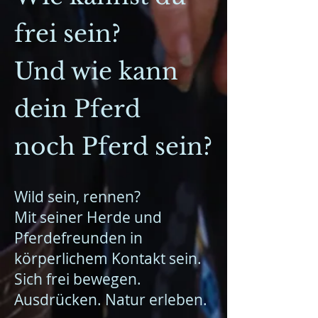
frei sein?
Und wie kann
dein Pferd
noch Pferd sein?
Wild sein, rennen?
Mit seiner Herde und
Pferdefreunden in
körperlichem Kontakt sein.
Sich frei bewegen.
Ausdrücken. Natur erleben.