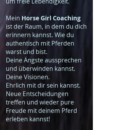
um freie Lebendigkeit.
Mein
Horse Girl Coaching
ist der Raum, in dem du dich
erinnern kannst. Wie du
authentisch mit Pferden
warst und bist.
Deine Ängste aussprechen
und überwinden kannst.
Deine Visionen.
Ehrlich mit dir sein kannst.
Neue Entscheidungen
treffen und wieder pure
Freude mit deinem Pferd
erleben kannst!