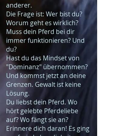
anderer.
Die Frage ist: Wer bist du?
Worum geht es wirklich?
Muss dein Pferd bei dir
immer funktionieren? Und
du?
Hast du das Mindset von
"Dominanz" übernommen?
Und kommst jetzt an deine
Grenzen. Gewalt ist keine
Lösung.
Du liebst dein Pferd. Wo
hört gelebte Pferdeliebe
auf?
Wo fängt sie an?
Erinnere dich daran! Es ging