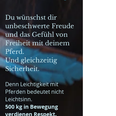
Du wünschst dir
unbeschwerte Freude
und das Gefühl von
Freiheit mit deinem
Pferd.
Und gleichzeitig
Sicherheit.
Denn Leichtigkeit mit
Pferden bedeutet nicht
Leichtsinn.
500 kg in Bewegung
verdienen Respekt.