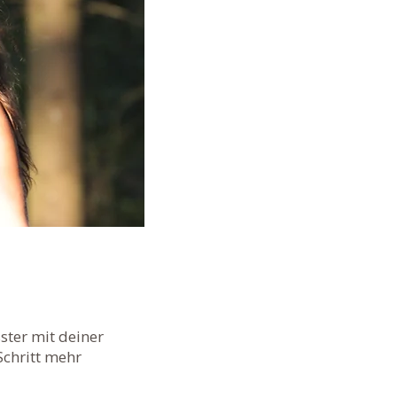
ster mit deiner
Schritt mehr