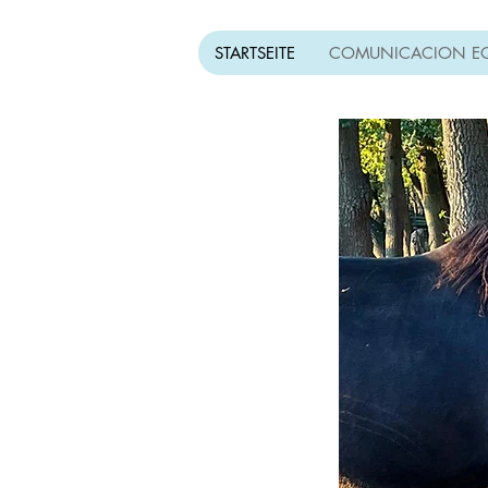
STARTSEITE
COMUNICACION E