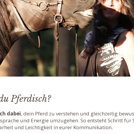
du Pferdisch?
ich dabei
, dein Pferd zu verstehen und gleichzeitig bewus
sprache und Energie umzugehen. So entsteht Schritt für 
larheit und Leichtigkeit in eurer Kommunikation.