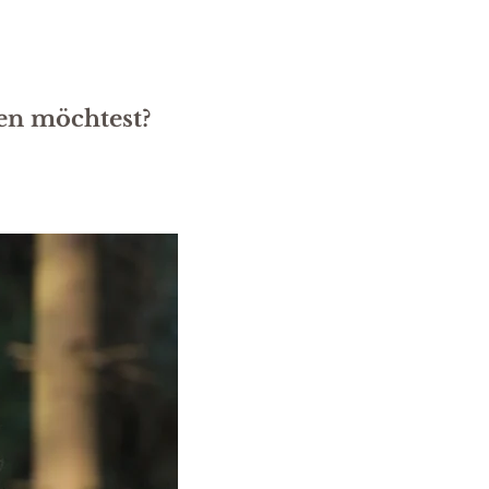
en möchtest?