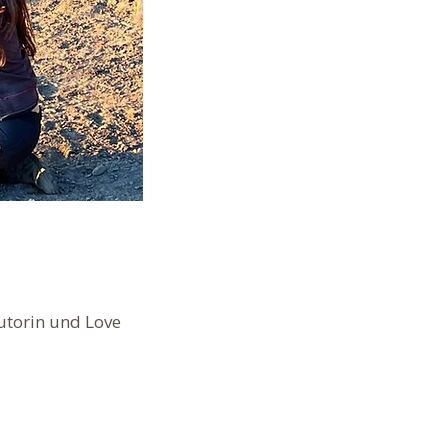
utorin und Love