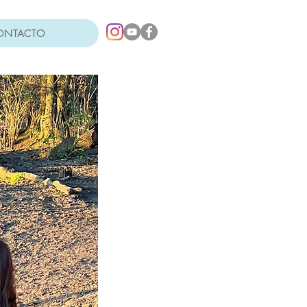
ONTACTO