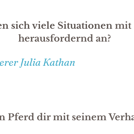
n sich viele Situationen
mit 
herausfordernd an?
rer Julia Kathan
n Pferd dir mit seinem Verh