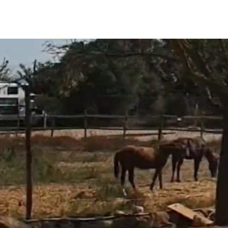
STARTSEITE
COMUNICACION E