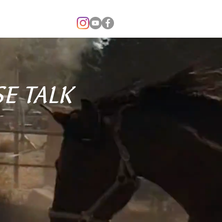
ONTACTO
SE TALK