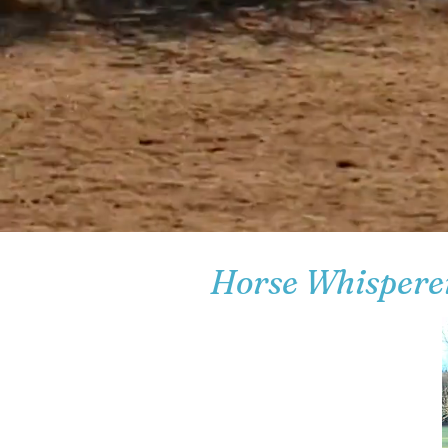
Horse Whisperer