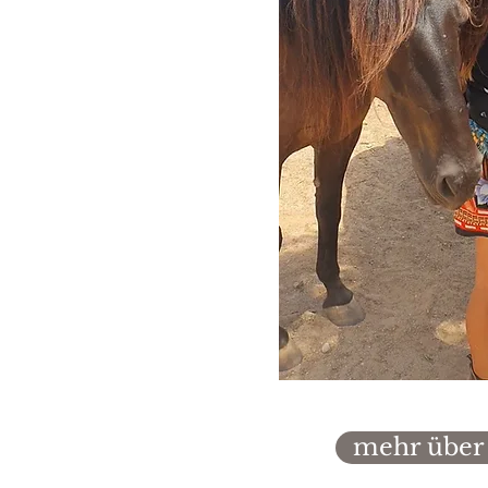
mehr über