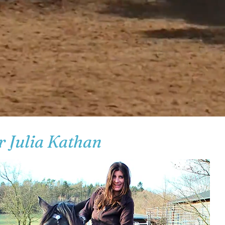
 Julia Kathan