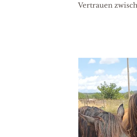
Vertrauen zwisch